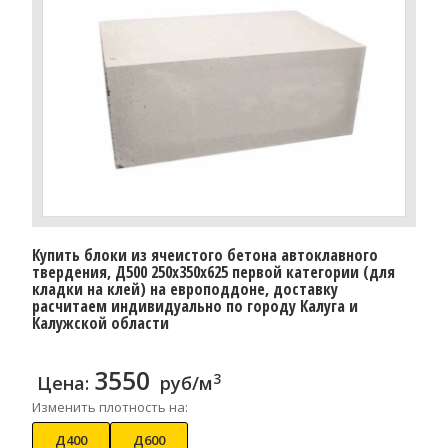
Купить блоки из ячеистого бетона автоклавного
твердения, Д500 250x350x625 первой категории (для
кладки на клей) на европоддоне, доставку
расчитаем индивидуально по городу Калуга и
Калужской области
3550
3
Цена:
руб/м
Изменить плотность на:
Д400
Д600