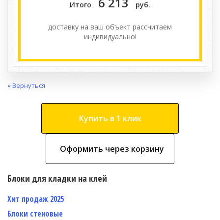
6 213
Итого
руб.
доставку на ваш объект расcчитаем
индивидуально!
« Вернуться
Купить в 1 клик
Оформить через корзину
Блоки для кладки на клей
Хит продаж 2025
Блоки стеновые