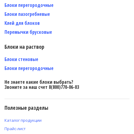
Блоки перегородочные
Блоки пазогребневые
Клей для блоков
Перемычки брусковые
Блоки на раствор
Блоки стеновые
Блоки перегородочные
Не знаете какие блоки выбрать?
Звоните за наш счет 8(800)770-06-03
Полезные разделы
Каталог продукции
Прайс-лист