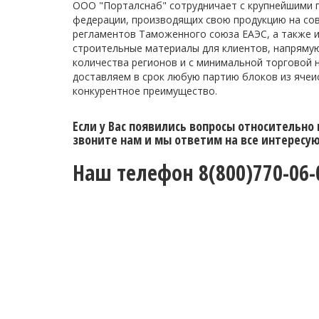
ООО "Порталснаб" сотрудничает с крупнейшими 
федерации, производящих свою продукцию на со
регламентов Таможенного союза ЕАЭС, а также 
строительные материалы для клиентов, напрямую
количества регионов и с минимальной торговой 
доставляем в срок любую партию блоков из ячеи
конкурентное преимущество.
Если у Вас появились вопросы относительно
звоните нам и мы ответим на все интересу
Наш телефон 8(800)770-06-