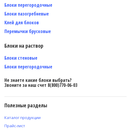
Блоки перегородочные
Блоки пазогребневые
Клей для блоков
Перемычки брусковые
Блоки на раствор
Блоки стеновые
Блоки перегородочные
Не знаете какие блоки выбрать?
Звоните за наш счет 8(800)770-06-03
Полезные разделы
Каталог продукции
Прайс-лист