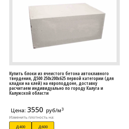
Купить блоки из ячеистого бетона автоклавного
твердения, Д500 250x200x625 первой категории (для
кладки на клей) на европоддоне, доставку
расчитаем индивидуально по городу Калуга и
Калужской области
3550
3
Цена:
руб/м
Изменить плотность на:
Д400
Д600