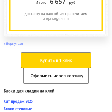
6 657
Итого
руб.
доставку на ваш объект расcчитаем
индивидуально!
« Вернуться
Купить в 1 клик
Оформить через корзину
Блоки для кладки на клей
Хит продаж 2025
Блоки стеновые