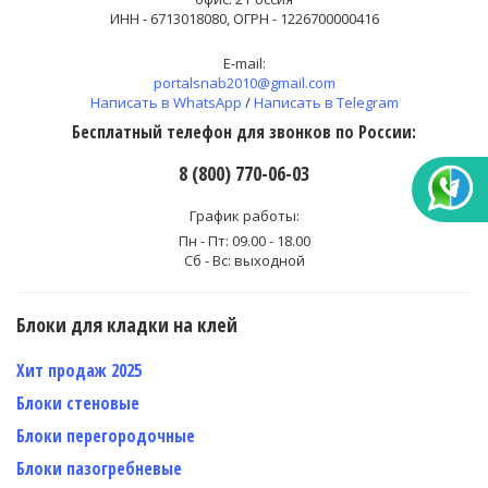
ИНН - 6713018080, ОГРН - 1226700000416
E-mail:
portalsnab2010@gmail.com
Написать в WhatsApp
/
Написать в Telegram
Бесплатный телефон для звонков по России:
8 (800) 770-06-03
График работы:
Пн - Пт: 09.00 - 18.00
Сб - Вс: выходной
Блоки для кладки на клей
Хит продаж 2025
Блоки стеновые
Блоки перегородочные
Блоки пазогребневые