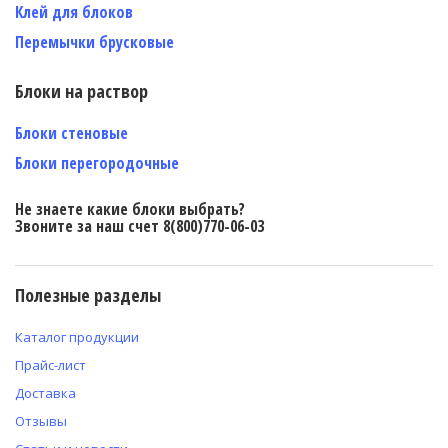
Клей для блоков
Перемычки брусковые
Блоки на раствор
Блоки стеновые
Блоки перегородочные
Не знаете какие блоки выбрать?
Звоните за наш счет 8(800)770-06-03
Полезные разделы
Каталог продукции
Прайс-лист
Доставка
Отзывы