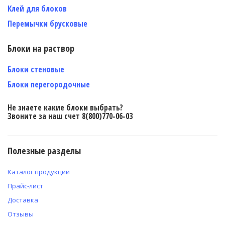
Клей для блоков
Перемычки брусковые
Блоки на раствор
Блоки стеновые
Блоки перегородочные
Не знаете какие блоки выбрать?
Звоните за наш счет 8(800)770-06-03
Полезные разделы
Каталог продукции
Прайс-лист
Доставка
Отзывы