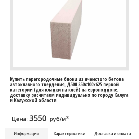
Купить перегородочные блоки из ячеистого бетона
автоклавного твердения, Д500 250x100x625 первой
категории (для кладки на клей) на европоддоне,
доставку расчитаем индивидуально по городу Калуга
и Калужской области
3550
3
Цена:
руб/м
Информация
Характеристики
Доставка и оплата