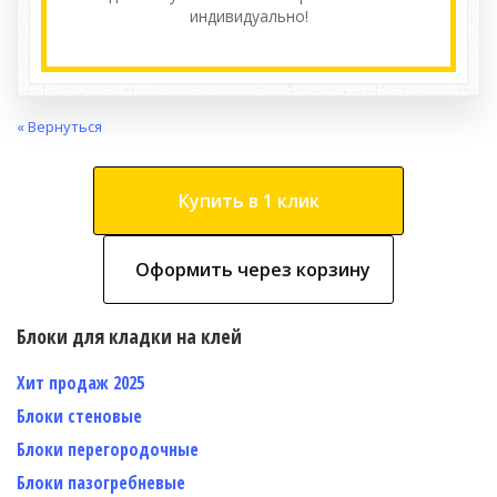
индивидуально!
« Вернуться
Купить в 1 клик
Оформить через корзину
Блоки для кладки на клей
Хит продаж 2025
Блоки стеновые
Блоки перегородочные
Блоки пазогребневые